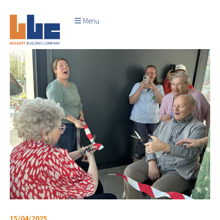
Menu
15/04/2025