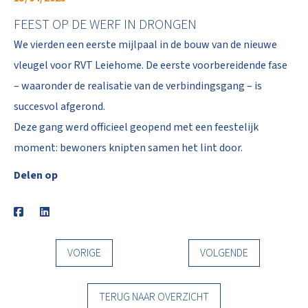
FEEST OP DE WERF IN DRONGEN
We vierden een eerste mijlpaal in de bouw van de nieuwe
vleugel voor RVT Leiehome. De eerste voorbereidende fase
– waaronder de realisatie van de verbindingsgang – is
succesvol afgerond.
Deze gang werd officieel geopend met een feestelijk
moment: bewoners knipten samen het lint door.
Delen op
VORIGE
VOLGENDE
TERUG NAAR OVERZICHT