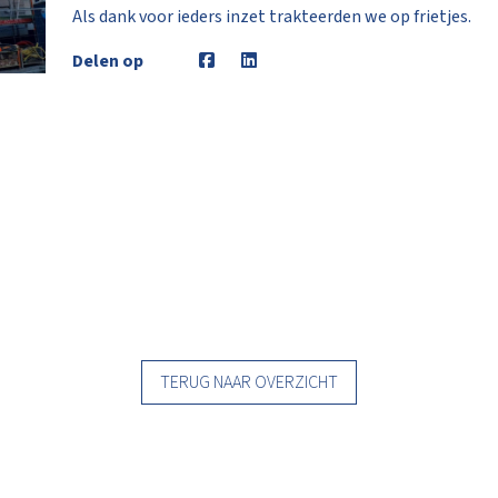
Als dank voor ieders inzet trakteerden we op frietjes.
Delen op
TERUG NAAR OVERZICHT