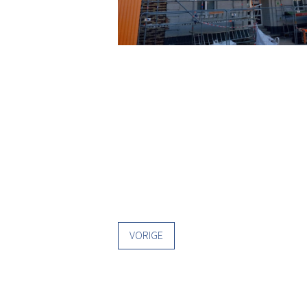
VORIGE