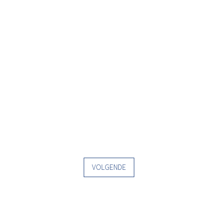
VOLGENDE