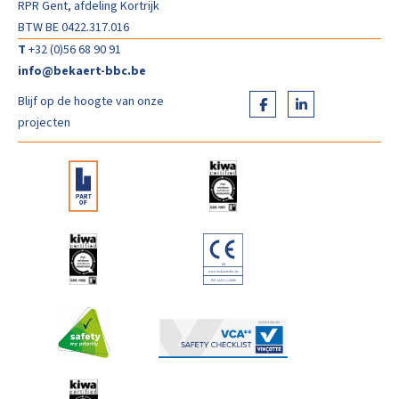
RPR Gent, afdeling Kortrijk
BTW BE 0422.317.016
T
+32 (0)56 68 90 91
info@bekaert-bbc.be
Blijf op de hoogte van onze
projecten