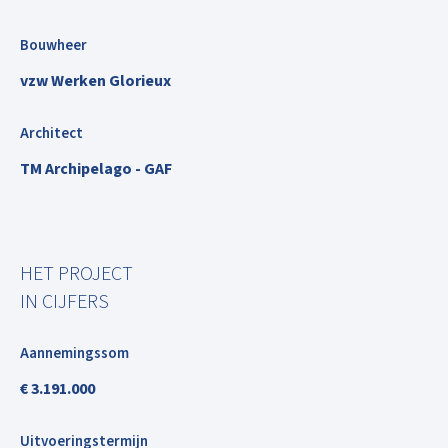
Bouwheer
vzw Werken Glorieux
Architect
TM Archipelago - GAF
HET PROJECT
IN CIJFERS
Aannemingssom
€ 3.191.000
Uitvoeringstermijn