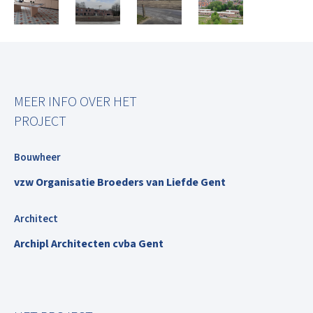
MEER INFO OVER HET
PROJECT
Bouwheer
vzw Organisatie Broeders van Liefde Gent
Architect
Archipl Architecten cvba Gent