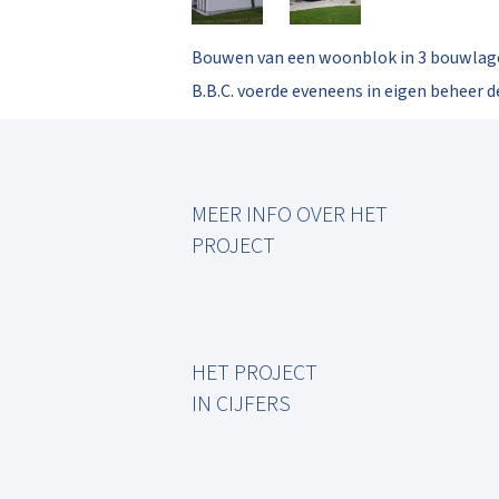
Bouwen van een woonblok in 3 bouwlage
B.B.C. voerde eveneens in eigen beheer d
MEER INFO OVER HET
PROJECT
HET PROJECT
IN CIJFERS