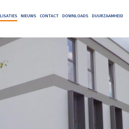
LISATIES
NIEUWS
CONTACT
DOWNLOADS
DUURZAAMHEID