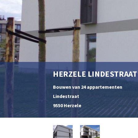
HERZELE LINDESTRAAT
Bouwen van 24 appartementen
Lindestraat
9550 Herzele