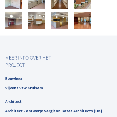
MEER INFO OVER HET
PROJECT
Bouwheer
Vijvens vzw Kruisem
Architect
Architect - ontwerp: Sergison Bates Architects (UK)