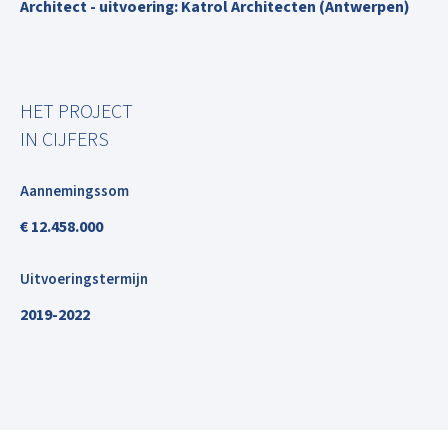
Architect - uitvoering: Katrol Architecten (Antwerpen)
HET PROJECT
IN CIJFERS
Aannemingssom
€ 12.458.000
Uitvoeringstermijn
2019-2022