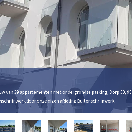
w van 39 appartementen met ondergrondse parking, Dorp 50, 98
nschrijnwerk door onze eigen afdeling Buitenschrijnwerk.