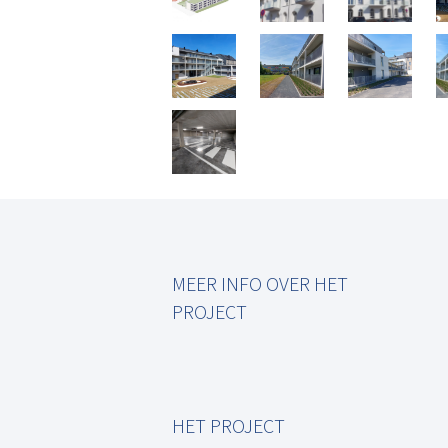
MEER INFO OVER HET
PROJECT
HET PROJECT