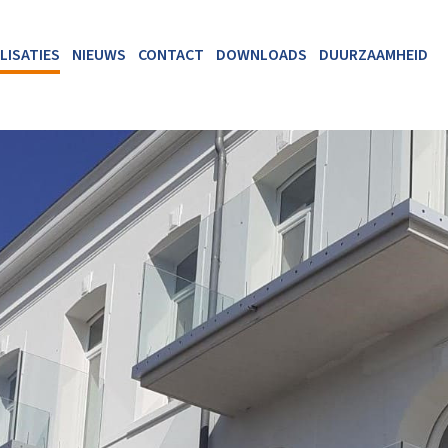
LISATIES
NIEUWS
CONTACT
DOWNLOADS
DUURZAAMHEID