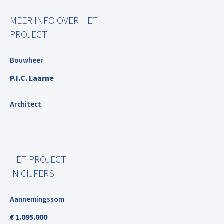
MEER INFO OVER HET
PROJECT
Bouwheer
P.I.C. Laarne
Architect
HET PROJECT
IN CIJFERS
Aannemingssom
€ 1.095.000